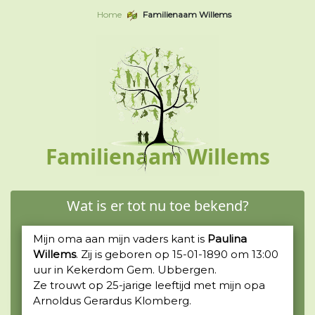
Home
Familienaam Willems
Familienaam Willems
Wat is er tot nu toe bekend?
Mijn oma aan mijn vaders kant is
Paulina
Willems
. Zij is geboren op 15-01-1890 om 13:00
uur in Kekerdom Gem. Ubbergen.
Ze trouwt op 25-jarige leeftijd met mijn opa
Arnoldus Gerardus Klomberg.